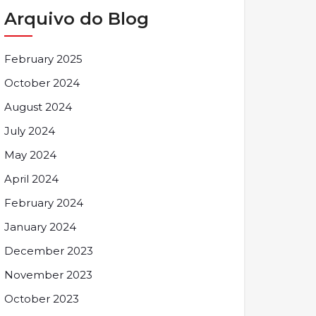
Arquivo do Blog
February 2025
October 2024
August 2024
July 2024
May 2024
April 2024
February 2024
January 2024
December 2023
November 2023
October 2023