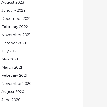
August 2023
January 2023
December 2022
February 2022
November 2021
October 2021
July 2021
May 2021
March 2021
February 2021
November 2020
August 2020
June 2020