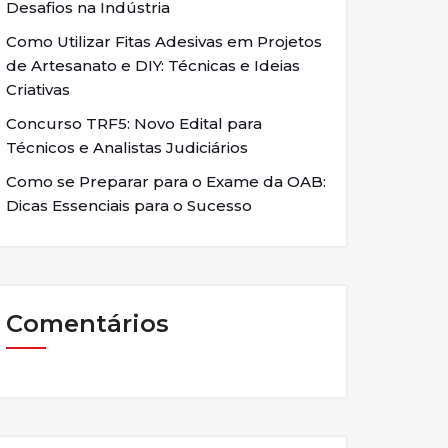
Desafios na Indústria
Como Utilizar Fitas Adesivas em Projetos
de Artesanato e DIY: Técnicas e Ideias
Criativas
Concurso TRF5: Novo Edital para
Técnicos e Analistas Judiciários
Como se Preparar para o Exame da OAB:
Dicas Essenciais para o Sucesso
Comentários