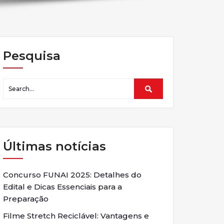
Pesquisa
Últimas notícias
Concurso FUNAI 2025: Detalhes do
Edital e Dicas Essenciais para a
Preparação
Filme Stretch Reciclável: Vantagens e