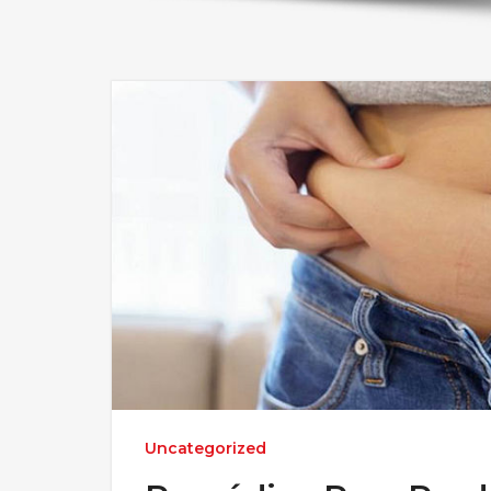
Uncategorized