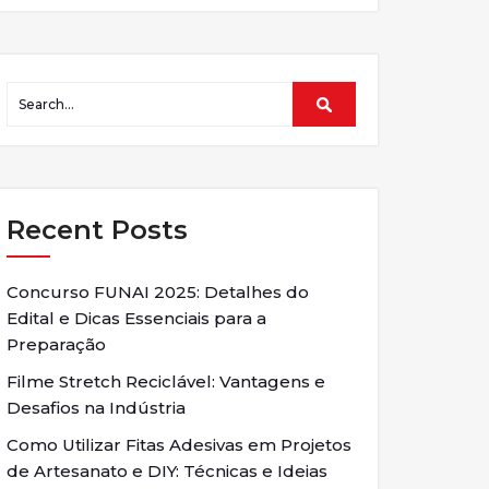
Recent Posts
Concurso FUNAI 2025: Detalhes do
Edital e Dicas Essenciais para a
Preparação
Filme Stretch Reciclável: Vantagens e
Desafios na Indústria
Como Utilizar Fitas Adesivas em Projetos
de Artesanato e DIY: Técnicas e Ideias