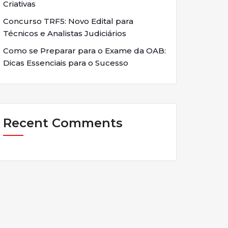
Criativas
Concurso TRF5: Novo Edital para
Técnicos e Analistas Judiciários
Como se Preparar para o Exame da OAB:
Dicas Essenciais para o Sucesso
Recent Comments