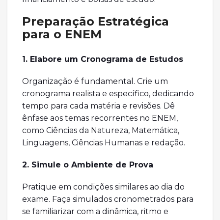
Preparação Estratégica
para o ENEM
1. Elabore um Cronograma de Estudos
Organização é fundamental. Crie um
cronograma realista e específico, dedicando
tempo para cada matéria e revisões. Dê
ênfase aos temas recorrentes no ENEM,
como Ciências da Natureza, Matemática,
Linguagens, Ciências Humanas e redação.
2. Simule o Ambiente de Prova
Pratique em condições similares ao dia do
exame. Faça simulados cronometrados para
se familiarizar com a dinâmica, ritmo e