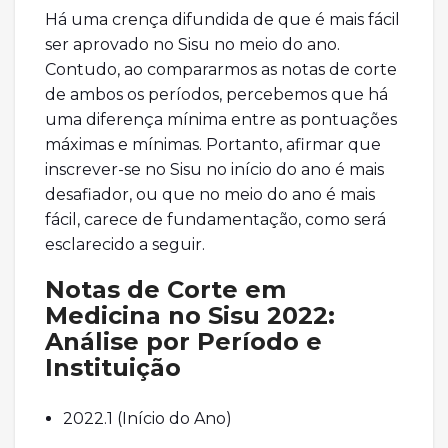
Há uma crença difundida de que é mais fácil
ser aprovado no Sisu no meio do ano.
Contudo, ao compararmos as notas de corte
de ambos os períodos, percebemos que há
uma diferença mínima entre as pontuações
máximas e mínimas. Portanto, afirmar que
inscrever-se no Sisu no início do ano é mais
desafiador, ou que no meio do ano é mais
fácil, carece de fundamentação, como será
esclarecido a seguir.
Notas de Corte em
Medicina no Sisu 2022:
Análise por Período e
Instituição
2022.1 (Início do Ano)