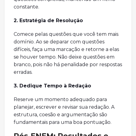
constante.
2. Estratégia de Resolução
Comece pelas questões que você tem mais
domínio. Ao se deparar com questões
difíceis, faça uma marcação e retorne a elas
se houver tempo. Não deixe questões em
branco, pois não há penalidade por respostas
erradas.
3. Dedique Tempo à Redação
Reserve um momento adequado para
planejar, escrever e revisar sua redação. A
estrutura, coesão e argumentação são
fundamentais para uma boa pontuação.
Pós-ENEM: Resultados e