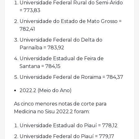
Universidade Federal Rural do Semi-Árido
= 773,83
Universidade do Estado de Mato Grosso =
782,41
Universidade Federal do Delta do
Parnaíba = 783,92
Universidade Estadual de Feira de
Santana = 784,15
Universidade Federal de Roraima = 784,37
2022.2 (Meio do Ano)
As cinco menores notas de corte para
Medicina no Sisu 2022.2 foram:
Universidade Estadual do Piauí = 778,12
Universidade Federal do Piauí = 779,17