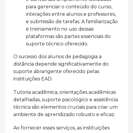
para gerenciar o conteúdo do curso,
interações entre alunos e professores,
e submissão de tarefas. A familiarização
e treinamento no uso dessas
plataformas são partes essenciais do
suporte técnico oferecido.
O sucesso dos alunos de pedagogia a
distância depende significativamente do
suporte abrangente oferecido pelas
instituições EAD.
Tutoria acadêmica, orientações acadêmicas
detalhadas, suporte psicológico e assistência
técnica são elementos cruciais para criar um
ambiente de aprendizado robusto e eficaz.
Ao fornecer esses serviços, as instituições