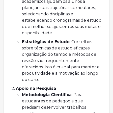
acadêmicos ajudam os alunos a
planejar suas trajetórias curriculares,
selecionando disciplinas e
estabelecendo cronogramas de estudo
que melhor se ajustem às suas metas e
disponibilidade.
Estratégias de Estudo
: Conselhos
sobre técnicas de estudo eficazes,
organização do tempo e métodos de
revisão são frequentemente
oferecidos. Isso é crucial para manter a
produtividade e a motivação ao longo
do curso.
Apoio na Pesquisa
Metodologia Científica
: Para
estudantes de pedagogia que
precisam desenvolver trabalhos