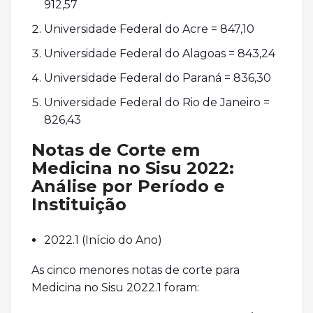
912,57
Universidade Federal do Acre = 847,10
Universidade Federal do Alagoas = 843,24
Universidade Federal do Paraná = 836,30
Universidade Federal do Rio de Janeiro =
826,43
Notas de Corte em
Medicina no Sisu 2022:
Análise por Período e
Instituição
2022.1 (Início do Ano)
As cinco menores notas de corte para
Medicina no Sisu 2022.1 foram: