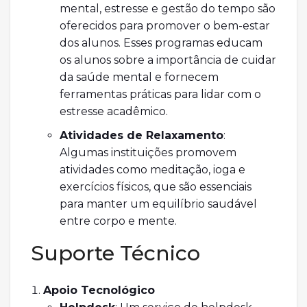
mental, estresse e gestão do tempo são
oferecidos para promover o bem-estar
dos alunos. Esses programas educam
os alunos sobre a importância de cuidar
da saúde mental e fornecem
ferramentas práticas para lidar com o
estresse acadêmico.
Atividades de Relaxamento
:
Algumas instituições promovem
atividades como meditação, ioga e
exercícios físicos, que são essenciais
para manter um equilíbrio saudável
entre corpo e mente.
Suporte Técnico
Apoio Tecnológico