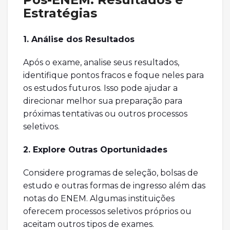
Estratégias
1. Análise dos Resultados
Após o exame, analise seus resultados,
identifique pontos fracos e foque neles para
os estudos futuros. Isso pode ajudar a
direcionar melhor sua preparação para
próximas tentativas ou outros processos
seletivos.
2. Explore Outras Oportunidades
Considere programas de seleção, bolsas de
estudo e outras formas de ingresso além das
notas do ENEM. Algumas instituições
oferecem processos seletivos próprios ou
aceitam outros tipos de exames.