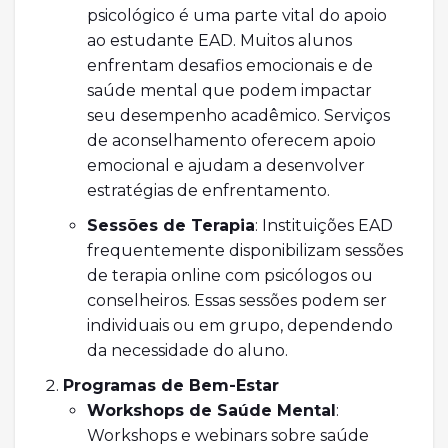
psicológico é uma parte vital do apoio
ao estudante EAD. Muitos alunos
enfrentam desafios emocionais e de
saúde mental que podem impactar
seu desempenho acadêmico. Serviços
de aconselhamento oferecem apoio
emocional e ajudam a desenvolver
estratégias de enfrentamento.
Sessões de Terapia
: Instituições EAD
frequentemente disponibilizam sessões
de terapia online com psicólogos ou
conselheiros. Essas sessões podem ser
individuais ou em grupo, dependendo
da necessidade do aluno.
Programas de Bem-Estar
Workshops de Saúde Mental
:
Workshops e webinars sobre saúde