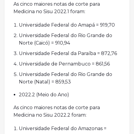
As cinco maiores notas de corte para
Medicina no Sisu 2022.1 foram:
Universidade Federal do Amapá = 919,70
Universidade Federal do Rio Grande do
Norte (Caicó) = 910,94
Universidade Federal da Paraíba = 872,76
Universidade de Pernambuco = 861,56
Universidade Federal do Rio Grande do
Norte (Natal) = 859,53
2022.2 (Meio do Ano)
As cinco maiores notas de corte para
Medicina no Sisu 2022.2 foram:
Universidade Federal do Amazonas =