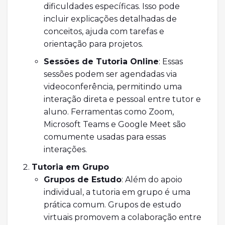
dificuldades específicas. Isso pode
incluir explicações detalhadas de
conceitos, ajuda com tarefas e
orientação para projetos.
Sessões de Tutoria Online
: Essas
sessões podem ser agendadas via
videoconferência, permitindo uma
interação direta e pessoal entre tutor e
aluno. Ferramentas como Zoom,
Microsoft Teams e Google Meet são
comumente usadas para essas
interações.
Tutoria em Grupo
Grupos de Estudo
: Além do apoio
individual, a tutoria em grupo é uma
prática comum. Grupos de estudo
virtuais promovem a colaboração entre