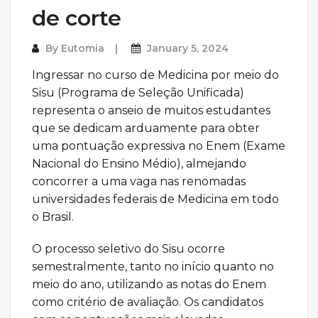
de corte
By
Eutomia
January 5, 2024
Ingressar no curso de Medicina por meio do
Sisu (Programa de Seleção Unificada)
representa o anseio de muitos estudantes
que se dedicam arduamente para obter
uma pontuação expressiva no Enem (Exame
Nacional do Ensino Médio), almejando
concorrer a uma vaga nas renomadas
universidades federais de Medicina em todo
o Brasil.
O processo seletivo do Sisu ocorre
semestralmente, tanto no início quanto no
meio do ano, utilizando as notas do Enem
como critério de avaliação. Os candidatos