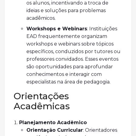
os alunos, incentivando a troca de
ideias e soluções para problemas
acadêmicos.
Workshops e Webinars
: Instituições
EAD frequentemente organizam
workshops e webinars sobre tópicos
específicos, conduzidos por tutores ou
professores convidados. Esses eventos
são oportunidades para aprofundar
conhecimentos e interagir com
especialistas na área de pedagogia.
Orientações
Acadêmicas
Planejamento Acadêmico
Orientação Curricular
: Orientadores