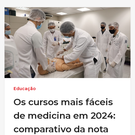
Educação
Os cursos mais fáceis
de medicina em 2024:
comparativo da nota