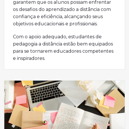
garantem que os alunos possam enfrentar
os desafios do aprendizado a distância com
confiança e eficiência, alcançando seus
objetivos educacionais e profissionais.
Com o apoio adequado, estudantes de
pedagogia a distância estão bem equipados
para se tornarem educadores competentes
e inspiradores.