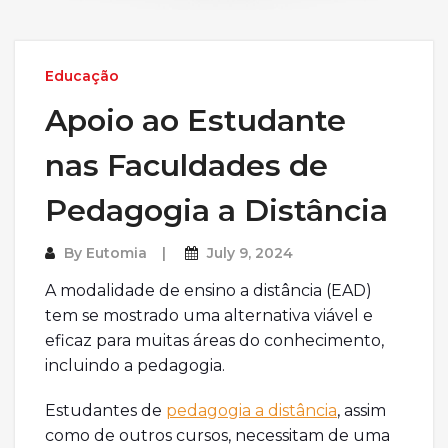
Educação
Apoio ao Estudante
nas Faculdades de
Pedagogia a Distância
By
Eutomia
July 9, 2024
A modalidade de ensino a distância (EAD)
tem se mostrado uma alternativa viável e
eficaz para muitas áreas do conhecimento,
incluindo a pedagogia.
Estudantes de
pedagogia a distância
, assim
como de outros cursos, necessitam de uma