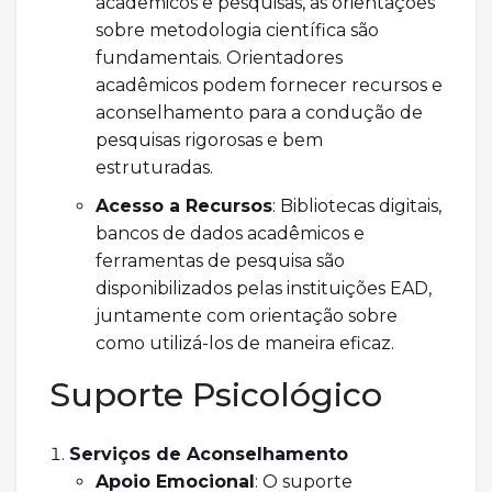
acadêmicos e pesquisas, as orientações
sobre metodologia científica são
fundamentais. Orientadores
acadêmicos podem fornecer recursos e
aconselhamento para a condução de
pesquisas rigorosas e bem
estruturadas.
Acesso a Recursos
: Bibliotecas digitais,
bancos de dados acadêmicos e
ferramentas de pesquisa são
disponibilizados pelas instituições EAD,
juntamente com orientação sobre
como utilizá-los de maneira eficaz.
Suporte Psicológico
Serviços de Aconselhamento
Apoio Emocional
: O suporte