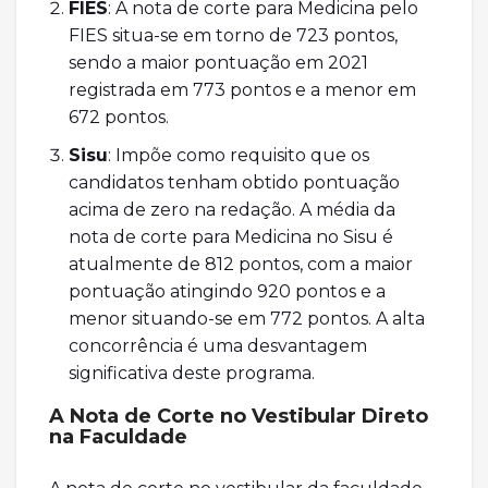
FIES
: A nota de corte para Medicina pelo
FIES situa-se em torno de 723 pontos,
sendo a maior pontuação em 2021
registrada em 773 pontos e a menor em
672 pontos.
Sisu
: Impõe como requisito que os
candidatos tenham obtido pontuação
acima de zero na redação. A média da
nota de corte para Medicina no Sisu é
atualmente de 812 pontos, com a maior
pontuação atingindo 920 pontos e a
menor situando-se em 772 pontos. A alta
concorrência é uma desvantagem
significativa deste programa.
A Nota de Corte no Vestibular Direto
na Faculdade