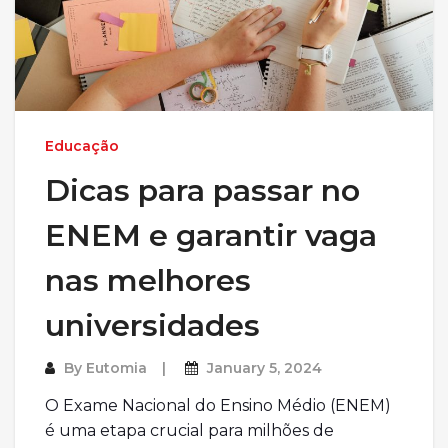
Educação
Dicas para passar no
ENEM e garantir vaga
nas melhores
universidades
By
Eutomia
January 5, 2024
O Exame Nacional do Ensino Médio (ENEM)
é uma etapa crucial para milhões de