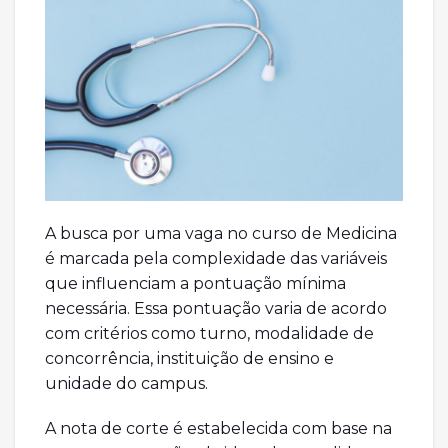
A busca por uma vaga no curso de Medicina
é marcada pela complexidade das variáveis
que influenciam a pontuação mínima
necessária. Essa pontuação varia de acordo
com critérios como turno, modalidade de
concorrência, instituição de ensino e
unidade do campus.
A nota de corte é estabelecida com base na