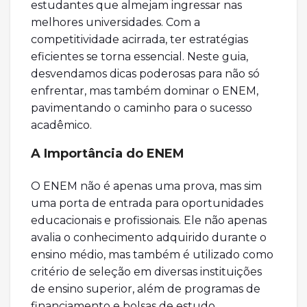
estudantes que almejam ingressar nas
melhores universidades. Com a
competitividade acirrada, ter estratégias
eficientes se torna essencial. Neste guia,
desvendamos dicas poderosas para não só
enfrentar, mas também dominar o ENEM,
pavimentando o caminho para o sucesso
acadêmico.
A Importância do ENEM
O ENEM não é apenas uma prova, mas sim
uma porta de entrada para oportunidades
educacionais e profissionais. Ele não apenas
avalia o conhecimento adquirido durante o
ensino médio, mas também é utilizado como
critério de seleção em diversas instituições
de ensino superior, além de programas de
financiamento e bolsas de estudo.