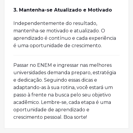
3. Mantenha-se Atualizado e Motivado
Independentemente do resultado,
mantenha-se motivado e atualizado. O
aprendizado é contínuo e cada experiência
é uma oportunidade de crescimento.
Passar no ENEM e ingressar nas melhores
universidades demanda preparo, estratégia
e dedicação. Seguindo essas dicas e
adaptando-as à sua rotina, você estará um
passo à frente na busca pelo seu objetivo
acadêmico. Lembre-se, cada etapa é uma
oportunidade de aprendizado e
crescimento pessoal. Boa sorte!