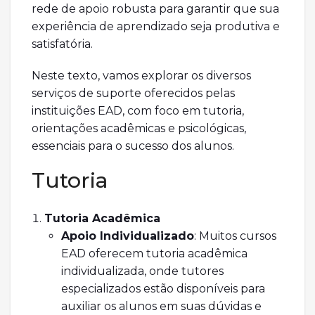
rede de apoio robusta para garantir que sua
experiência de aprendizado seja produtiva e
satisfatória.
Neste texto, vamos explorar os diversos
serviços de suporte oferecidos pelas
instituições EAD, com foco em tutoria,
orientações acadêmicas e psicológicas,
essenciais para o sucesso dos alunos.
Tutoria
Tutoria Acadêmica
Apoio Individualizado
: Muitos cursos
EAD oferecem tutoria acadêmica
individualizada, onde tutores
especializados estão disponíveis para
auxiliar os alunos em suas dúvidas e