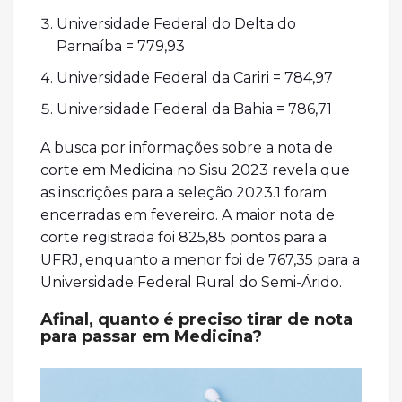
Universidade Federal do Delta do
Parnaíba = 779,93
Universidade Federal da Cariri = 784,97
Universidade Federal da Bahia = 786,71
A busca por informações sobre a nota de
corte em Medicina no Sisu 2023 revela que
as inscrições para a seleção 2023.1 foram
encerradas em fevereiro. A maior nota de
corte registrada foi 825,85 pontos para a
UFRJ, enquanto a menor foi de 767,35 para a
Universidade Federal Rural do Semi-Árido.
Afinal, quanto é preciso tirar de nota
para passar em Medicina?