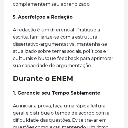
complementem seu aprendizado.
5. Aperfeiçoe a Redação
A redação é um diferencial. Pratique a
escrita, familiarize-se com a estrutura
dissertativo-argumentativa, mantenha-se
atualizado sobre temas sociais, políticos e
culturais e busque feedback para aprimorar
sua capacidade de argumentação.
Durante o ENEM
1. Gerencie seu Tempo Sabiamente
Ao iniciar a prova, faça uma rápida leitura
geral e distribua o tempo de acordo com a
dificuldade das questões. Evite travar em
questões complexas, mantendo um ritmo