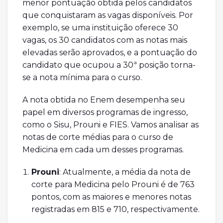
menor pontuação obtida pelos candidatos
que conquistaram as vagas disponíveis. Por
exemplo, se uma instituição oferece 30
vagas, os 30 candidatos com as notas mais
elevadas serão aprovados, e a pontuação do
candidato que ocupou a 30ª posição torna-
se a nota mínima para o curso.
A nota obtida no Enem desempenha seu
papel em diversos programas de ingresso,
como o Sisu, Prouni e FIES. Vamos analisar as
notas de corte médias para o curso de
Medicina em cada um desses programas.
Prouni
: Atualmente, a média da nota de
corte para Medicina pelo Prouni é de 763
pontos, com as maiores e menores notas
registradas em 815 e 710, respectivamente.