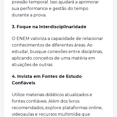
pressão temporal. Isso ajudará a aprimorar
sua performance e gestão do tempo
durante a prova.
3. Foque na Interdisciplinaridade
O ENEM valoriza a capacidade de relacionar
conhecimentos de diferentes áreas. Ao
estudar, busque conexões entre disciplinas,
aplicando conceitos de uma matéria em
situações de outras.
4. Invista em Fontes de Estudo
Confiáveis
Utilize materiais didáticos atualizados e
fontes confiáveis. Além dos livros
recomendados, explore plataformas online,
videoaulas e recursos multimídia que