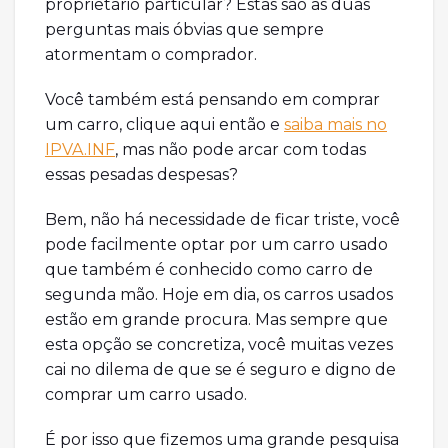
proprietário particular? Estas são as duas
perguntas mais óbvias que sempre
atormentam o comprador.
Você também está pensando em comprar
um carro, clique aqui então e
saiba mais no
IPVA.INF
, mas não pode arcar com todas
essas pesadas despesas?
Bem, não há necessidade de ficar triste, você
pode facilmente optar por um carro usado
que também é conhecido como carro de
segunda mão. Hoje em dia, os carros usados
estão em grande procura. Mas sempre que
esta opção se concretiza, você muitas vezes
cai no dilema de que se é seguro e digno de
comprar um carro usado.
É por isso que fizemos uma grande pesquisa