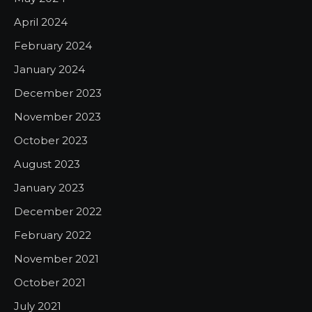
April 2024
February 2024
January 2024
December 2023
November 2023
October 2023
August 2023
January 2023
December 2022
February 2022
November 2021
October 2021
July 2021