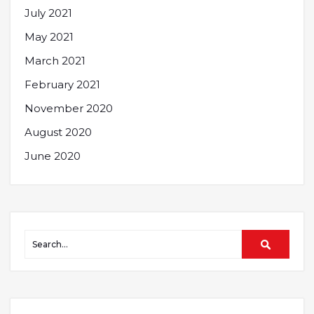
July 2021
May 2021
March 2021
February 2021
November 2020
August 2020
June 2020