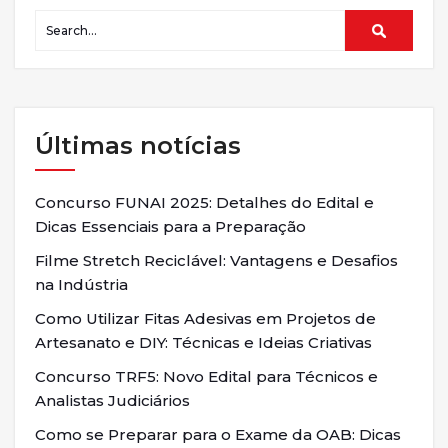
Últimas notícias
Concurso FUNAI 2025: Detalhes do Edital e
Dicas Essenciais para a Preparação
Filme Stretch Reciclável: Vantagens e Desafios
na Indústria
Como Utilizar Fitas Adesivas em Projetos de
Artesanato e DIY: Técnicas e Ideias Criativas
Concurso TRF5: Novo Edital para Técnicos e
Analistas Judiciários
Como se Preparar para o Exame da OAB: Dicas