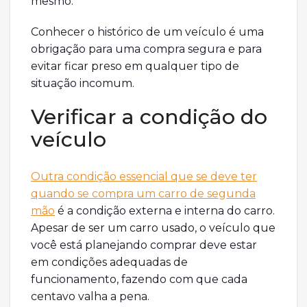
mesmo.
Conhecer o histórico de um veículo é uma
obrigação para uma compra segura e para
evitar ficar preso em qualquer tipo de
situação incomum.
Verificar a condição do
veículo
Outra condição essencial que se deve ter
quando se compra um carro de segunda
mão
é a condição externa e interna do carro.
Apesar de ser um carro usado, o veículo que
você está planejando comprar deve estar
em condições adequadas de
funcionamento, fazendo com que cada
centavo valha a pena.