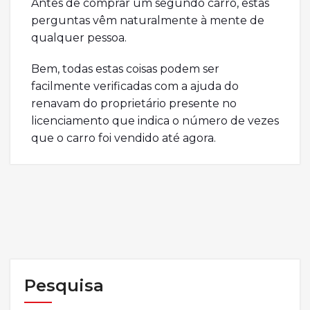
Antes de comprar um segundo carro, estas
perguntas vêm naturalmente à mente de
qualquer pessoa.
Bem, todas estas coisas podem ser
facilmente verificadas com a ajuda do
renavam do proprietário presente no
licenciamento que indica o número de vezes
que o carro foi vendido até agora.
Pesquisa