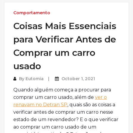
Comportamento
Coisas Mais Essenciais
para Verificar Antes de
Comprar um carro
usado
By
Eutomia
October 1, 2021
Quando alguém começa a procurar para
comprar um carro usado, além de
ver o
renavam no Detran SP
, quais são as coisas a
verificar antes de comprar um carro nesse
estado de um revendedor? E o que verificar
ao comprar um carro usado de um