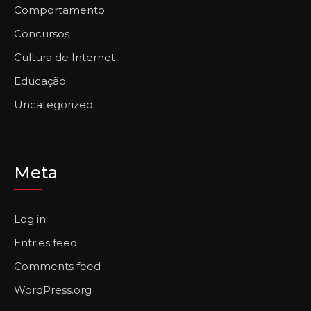
Comportamento
Concursos
Cultura de Internet
Educação
Uncategorized
Meta
Log in
Entries feed
Comments feed
WordPress.org