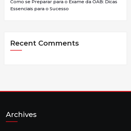
Como se Preparar para o Exame da OAB: Dicas
Essenciais para o Sucesso
Recent Comments
Archives