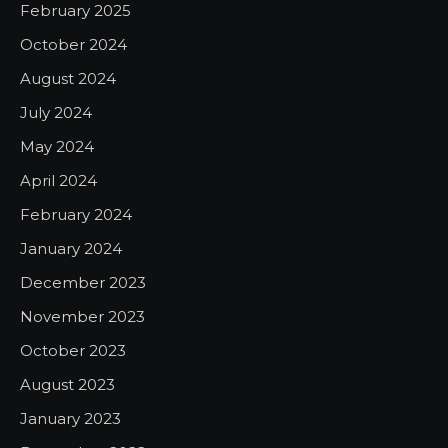
February 2025
October 2024
August 2024
July 2024
May 2024
April 2024
February 2024
January 2024
December 2023
November 2023
October 2023
August 2023
January 2023