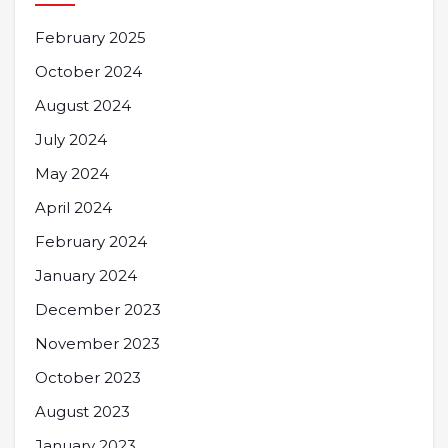
February 2025
October 2024
August 2024
July 2024
May 2024
April 2024
February 2024
January 2024
December 2023
November 2023
October 2023
August 2023
January 2023