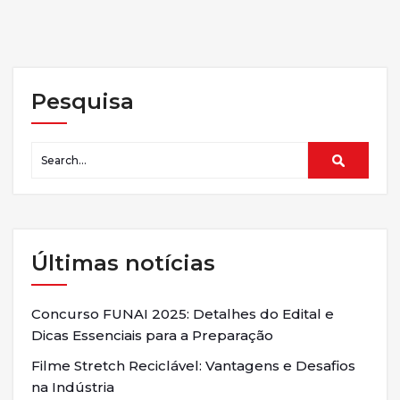
Pesquisa
Últimas notícias
Concurso FUNAI 2025: Detalhes do Edital e
Dicas Essenciais para a Preparação
Filme Stretch Reciclável: Vantagens e Desafios
na Indústria