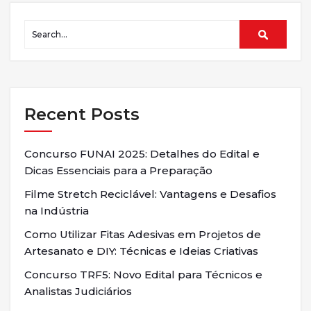
Recent Posts
Concurso FUNAI 2025: Detalhes do Edital e
Dicas Essenciais para a Preparação
Filme Stretch Reciclável: Vantagens e Desafios
na Indústria
Como Utilizar Fitas Adesivas em Projetos de
Artesanato e DIY: Técnicas e Ideias Criativas
Concurso TRF5: Novo Edital para Técnicos e
Analistas Judiciários