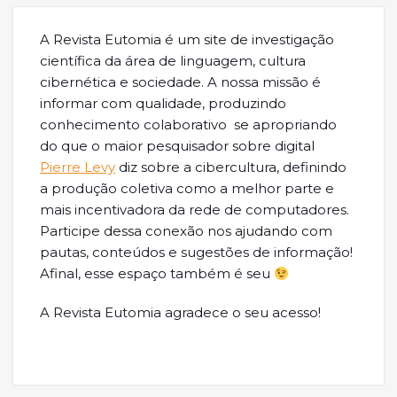
A Revista Eutomia é um site de investigação
científica da área de linguagem, cultura
cibernética e sociedade. A nossa missão é
informar com qualidade, produzindo
conhecimento colaborativo se apropriando
do que o maior pesquisador sobre digital
Pierre Levy
diz sobre a cibercultura, definindo
a produção coletiva como a melhor parte e
mais incentivadora da rede de computadores.
Participe dessa conexão nos ajudando com
pautas, conteúdos e sugestões de informação!
Afinal, esse espaço também é seu
A Revista Eutomia agradece o seu acesso!