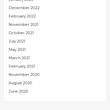
December 2022
February 2022
November 2021
October 2021
July 2021
May 2021
March 2021
February 2021
November 2020
August 2020
June 2020