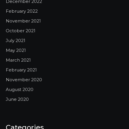
December 2022
February 2022
November 2021
October 2021
July 2021
May 2021
March 2021
February 2021
November 2020
August 2020
June 2020
Categories