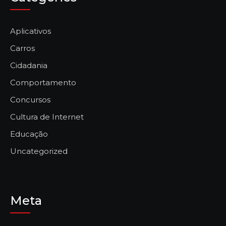
Aplicativos
Carros
Cidadania
Comportamento
Concursos
Cultura de Internet
Educação
Uncategorized
Meta