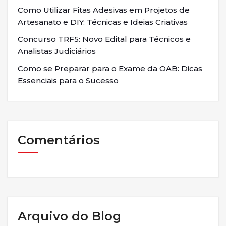
Como Utilizar Fitas Adesivas em Projetos de
Artesanato e DIY: Técnicas e Ideias Criativas
Concurso TRF5: Novo Edital para Técnicos e
Analistas Judiciários
Como se Preparar para o Exame da OAB: Dicas
Essenciais para o Sucesso
Comentários
Arquivo do Blog